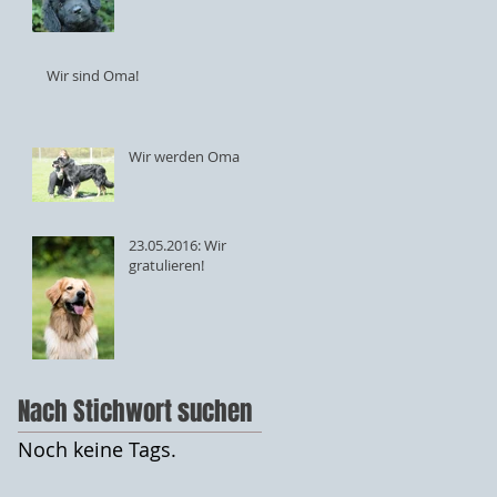
Wir sind Oma!
Wir werden Oma
23.05.2016: Wir
gratulieren!
Nach Stichwort suchen
Noch keine Tags.