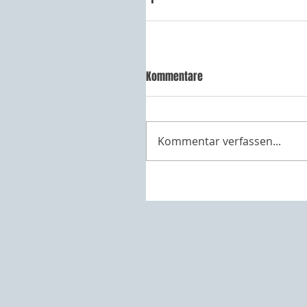
Kommentare
Kommentar verfassen...