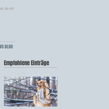
as du dir
WS BLOG
Empfohlene Einträge